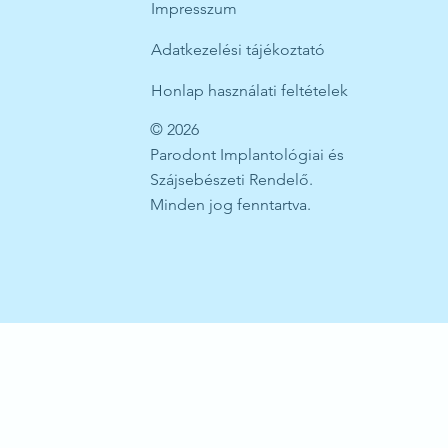
Impresszum
Adatkezelési tájékoztató
Honlap használati feltételek
© 2026
Parodont Implantológiai és
Szájsebészeti Rendelő.
Minden jog fenntartva.