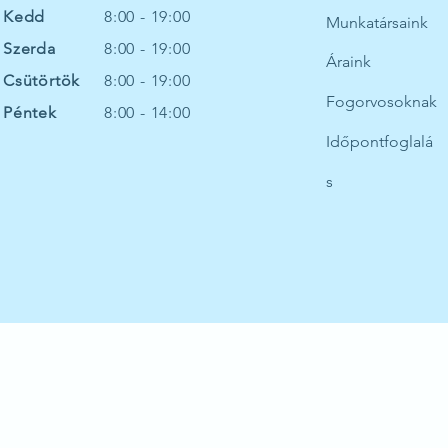
Kedd
8:00 - 19:00
Munkatársaink
Szerda
8:00 - 19:00
Áraink
Csütörtök
8:00 - 19:00
Fogorvosoknak
Péntek
8:00 - 14:00
Időpontfoglalá
s