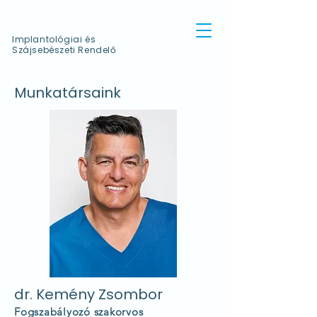
Implantológiai és
Szájsebészeti Rendelő
Munkatársaink
dr. Kemény Zsombor
Fogszabályozó szakorvos