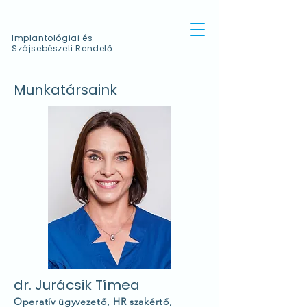
Implantológiai és
Szájsebészeti Rendelő
Munkatársaink
dr. Jurácsik Tímea
Operatív ügyvezető, HR szakértő,